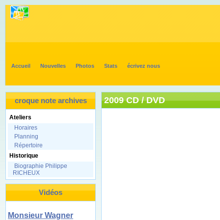
Accueil
Nouvelles
Photos
Stats
écrivez nous
2009 CD / DVD
croque note archives
Ateliers
Horaires
Planning
Répertoire
Historique
Biographie Philippe
RICHEUX
Vidéos
Monsieur Wagner