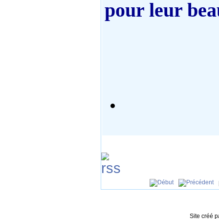
pour leur beau
Site créé 